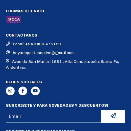
FORMAS DE ENVÍO
CONTACTANOS
Local: +54 3400 475159
boyadeportesonline@gmail.com
Avenida San Martin 1681 , Villa Constitución, Santa Fe,
Argentina.
REDES SOCIALES
SUSCRIBITE Y PARA NOVEDADES Y DESCUENTOS!