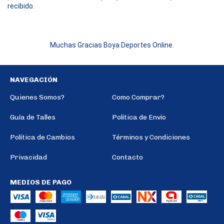
recibido.
Muchas Gracias Boya Deportes Online.
NAVEGACIÓN
Quienes Somos?
Como Comprar?
Guía de Talles
Política de Envío
Política de Cambios
Términos y Condiciones
Privacidad
Contacto
MEDIOS DE PAGO