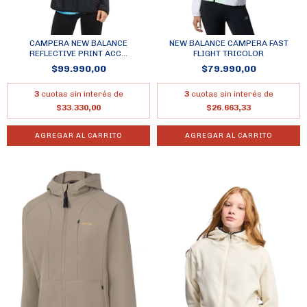
CAMPERA NEW BALANCE
NEW BALANCE CAMPERA FAST
REFLECTIVE PRINT ACC...
FLIGHT TRICOLOR
$99.990,00
$79.990,00
3
cuotas sin interés de
3
cuotas sin interés de
$33.330,00
$26.663,33
AGREGAR AL CARRITO
AGREGAR AL CARRITO