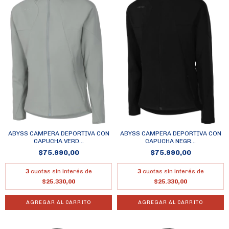
ABYSS CAMPERA DEPORTIVA CON
ABYSS CAMPERA DEPORTIVA CON
CAPUCHA VERD...
CAPUCHA NEGR...
$75.990,00
$75.990,00
3
cuotas sin interés de
3
cuotas sin interés de
$25.330,00
$25.330,00
AGREGAR AL CARRITO
AGREGAR AL CARRITO