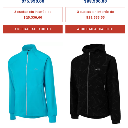
$75.990,00
$88.900,00
3
cuotas sin interés de
3
cuotas sin interés de
$25.330,00
$29.633,33
AGREGAR AL CARRITO
AGREGAR AL CARRITO