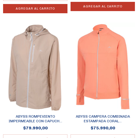
AGREGAR AL CARRITO
AGREGAR AL CARRITO
ABYSS ROMPEVIENTO
ABYSS CAMPERA COMBINADA
IMPERMEABLE CON CAPUCH...
ESTAMPADA CORAL...
$79.990,00
$75.990,00