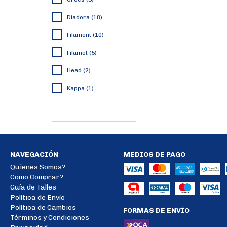
Diadora (18)
Filament (10)
Filamet (5)
Head (2)
Kappa (1)
VER TODOS
NAVEGACIÓN
MEDIOS DE PAGO
Quienes Somos?
Como Comprar?
Guía de Talles
Política de Envío
Política de Cambios
FORMAS DE ENVÍO
Términos y Condiciones