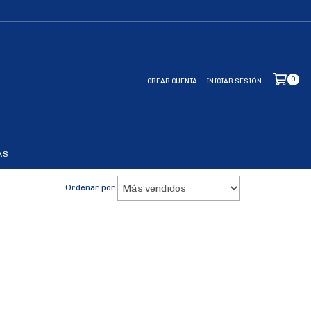
0
CREAR CUENTA
INICIAR SESIÓN
AS
Ordenar por