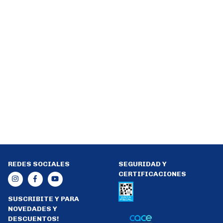
REDES SOCIALES
SEGURIDAD Y
CERTIFICACIONES
SUSCRIBITE Y PARA
NOVEDADES Y
DESCUENTOS!