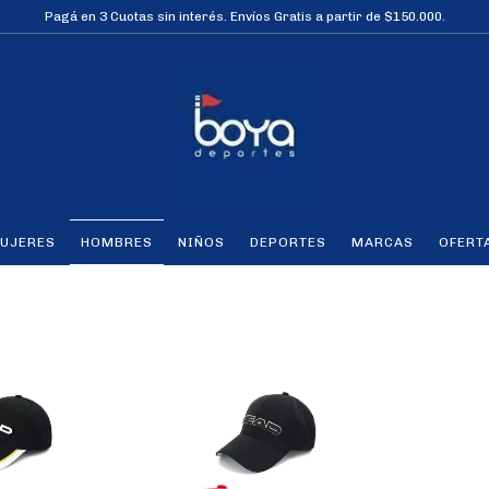
Pagá en 3 Cuotas sin interés. Envíos Gratis a partir de $150.000.
UJERES
HOMBRES
NIÑOS
DEPORTES
MARCAS
OFERT